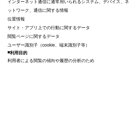
インターネット通信に通常用いられるシステム、デバイス、ネ
ットワーク、通信に関する情報
位置情報
サイト・アプリ上での行動に関するデータ
閲覧ページに関するデータ
ユーザー識別子（cookie、端末識別子等）
利用目的
利用者による閲覧の傾向や履歴の分析のため