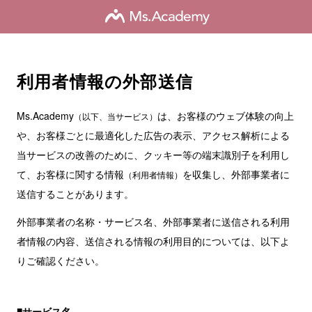
利用者情報の外部送信
Ms.Academy
は、お客様のウェブ体験の向上
（以下、当サービス）
や、お客様ごとに最適化した広告の表示、アクセス解析による
当サービスの改善のために、クッキー等の端末識別子を利用し
て、お客様に関する情報
を収集し、外部事業者に
（利用者情報）
送信することがあります。
外部事業者の名称・サービス名、外部事業者に送信される利用
者情報の内容、送信される情報の利用目的については、以下よ
りご確認ください。
サービス名