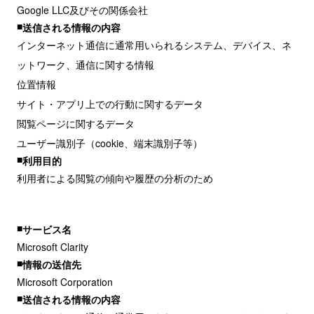
Google LLC及びその関係会社
送信される情報の内容
インターネット通信に通常用いられるシステム、デバイス、ネ
ットワーク、通信に関する情報
位置情報
サイト・アプリ上での行動に関するデータ
閲覧ページに関するデータ
ユーザー識別子（cookie、端末識別子等）
利用目的
利用者による閲覧の傾向や履歴の分析のため
サービス名
Microsoft Clarity
情報の送信先
Microsoft Corporation
送信される情報の内容