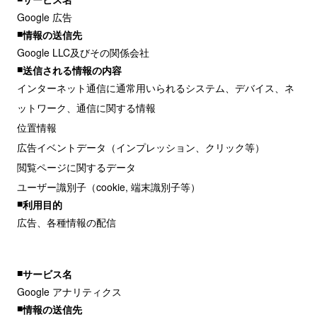
Google 広告
情報の送信先
Google LLC及びその関係会社
送信される情報の内容
インターネット通信に通常用いられるシステム、デバイス、ネ
ットワーク、通信に関する情報
位置情報
広告イベントデータ（インプレッション、クリック等）
閲覧ページに関するデータ
ユーザー識別子（cookie, 端末識別子等）
利用目的
広告、各種情報の配信
サービス名
Google アナリティクス
情報の送信先