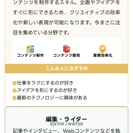
ンテンツを制作するスキル。企画やアイデアを
すぐに形にできるため、クリエイティブの効率
化や新しい表現が可能になります。今まさに注
目を集めている分野です。
コンテンツ制作
コンテンツ販売
業務効率化
こんな人におすすめ
仕事をラクにするのが好き
アイデアを形にするのが好き
最新のテクノロジーに興味がある
編集・ライター
EDITOR / WRITER
記事やインタビュー、Webコンテンツなどを執