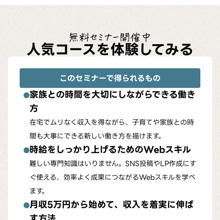
無料セミナー開催中
人気コースを体験してみる
このセミナーで得られるもの
家族との時間を大切にしながらできる働き
方
在宅でムリなく収入を得ながら、子育てや家族との時
間も大事にできる新しい働き方を描けます。
時給をしっかり上げるためのWebスキル
難しい専門知識はいりません。SNS投稿やLP作成にす
ぐ使える、効率よく成果につながるWebスキルを学べ
ます。
月収5万円から始めて、収入を着実に伸ば
す方法