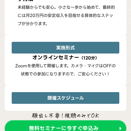
未経験からでも安心。小さな一歩から始めて、最終的
には月20万円の安定収入を目指せる具体的なステッ
プが分かります。
実施形式
オンラインセミナー
（120分）
Zoomを使用して開催します。カメラ・マイクはOFFの
状態での参加になりますので、ご安心ください！
開催スケジュール
顔出し不要！視聴のみでOK
無料セミナーに今すぐ申込み