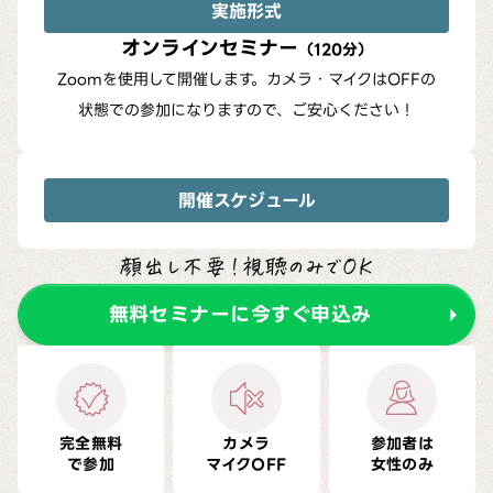
実施形式
オンラインセミナー
（120分）
Zoomを使用して開催します。カメラ・マイクはOFFの
状態での参加になりますので、ご安心ください！
開催スケジュール
顔出し不要！視聴のみでOK
無料セミナーに今すぐ申込み
完全無料
カメラ
参加者は
で参加
マイクOFF
女性のみ