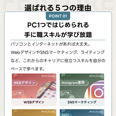
FEATURE
選ばれる５つの理由
POINT 01
PC1つではじめられる
手に職スキルが学び放題
パソコンとインターネットがあれば大丈夫。
WebデザインやSNSマーケティング、ライティング
など、これからのキャリアに役立つスキルを自分の
ペースで学べます。
WEBデザイン
SNSマーケティング