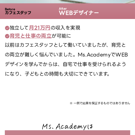
WEBデザイナー
カフェスタッフ
月21万円
独立して
の収入を実現
育児と仕事の両立
が可能に
以前はカフェスタッフとして働いていましたが、育児と
の両立が難しく悩んでいました。Ms.AcademyでWEB
デザインを学んでからは、自宅で仕事を受けられるよう
になり、子どもとの時間も大切にできています。
※ 一例で結果を保証するものではありません
Ms.Academyは