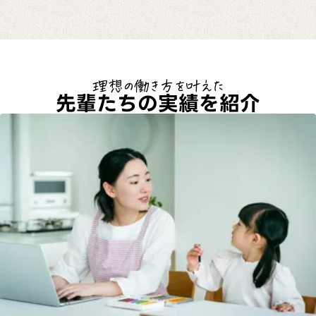
理想の働き方を叶えた
先輩たちの実績を紹介