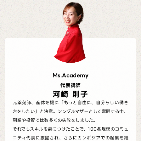
Ms.Academy
代表講師
河崎 則子
元薬剤師、産休を機に「もっと自由に、自分らしい働き
方をしたい」と決意。シングルマザーとして奮闘する中、
副業や投資では数多くの失敗をしました。
それでもスキルを身につけたことで、100名規模のコミュ
ニティ代表に抜擢され、さらにカンボジアでの起業を経