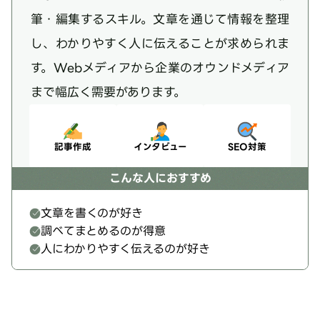
筆・編集するスキル。文章を通じて情報を整理
し、わかりやすく人に伝えることが求められま
す。Webメディアから企業のオウンドメディア
まで幅広く需要があります。
記事作成
インタビュー
SEO対策
こんな人におすすめ
文章を書くのが好き
調べてまとめるのが得意
人にわかりやすく伝えるのが好き