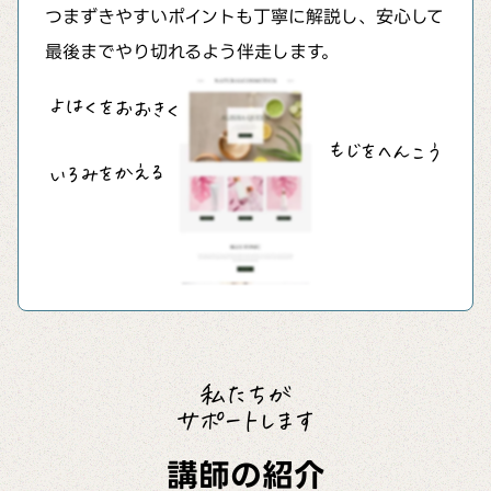
つまずきやすいポイントも丁寧に解説し、安心して
最後までやり切れるよう伴走します。
よはくをおおきく
もじをへんこう
いろみをかえる
私たちが
サポートします
講師の紹介