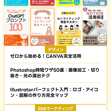
デザイン
ゼロから始める！CANVA完全活用
Photoshop時短ワザ50選：画像加工・切り
抜き・光の演出テク
Illustratorパーフェクト入門：ロゴ・アイコ
ン・図解の作り方完全マップ
SNSマーケティング