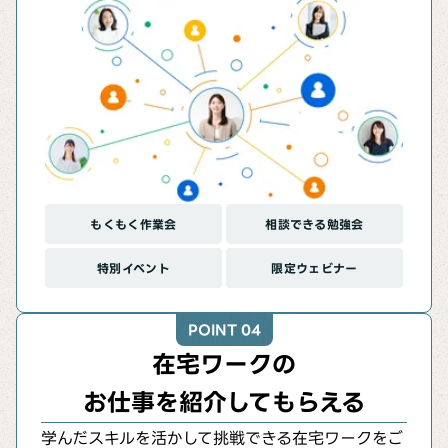
もくもく作業会
相談できる勉強会
特別イベント
限定ウェビナー
POINT 04
在宅ワークの
お仕事を紹介してもらえる
学んだスキルを活かして挑戦できる在宅ワークをご