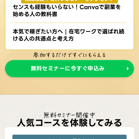
センスも経験もいらない！Canvaで副業を
始める人の教科書
本気で稼ぎたい方へ｜在宅ワークで選ばれ続
ける人の共通点と考え方
参加するだけですぐにもらえる
無料セミナーに今すぐ申込み
無料セミナー開催中
人気コースを体験してみる