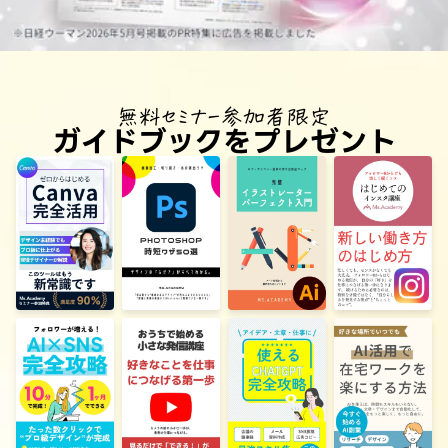
無料セミナー参加者限定
ガイドブックをプレゼント