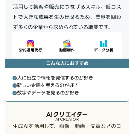
活用して集客や販売につなげるスキル。低コス
トで大きな成果を生み出せるため、業界を問わ
ず多くの企業から求められている職業です。
SNS運用代行
動画制作
データ分析
こんな人におすすめ
人に役立つ情報を発信するのが好き
新しい企画を考えるのが好き
数字やデータを見るのが好き
AIクリエイター
AI CREATOR
生成AIを活用して、画像・動画・文章などのコ