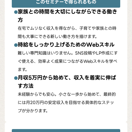
このセミナーで得られるもの
家族との時間を大切にしながらできる働き
方
在宅でムリなく収入を得ながら、子育てや家族との時
間も大事にできる新しい働き方を描けます。
時給をしっかり上げるためのWebスキル
難しい専門知識はいりません。SNS投稿やLP作成にす
ぐ使える、効率よく成果につながるWebスキルを学べ
ます。
月収5万円から始めて、収入を着実に伸ば
す方法
未経験からでも安心。小さな一歩から始めて、最終的
には月20万円の安定収入を目指せる具体的なステッ
プが分かります。