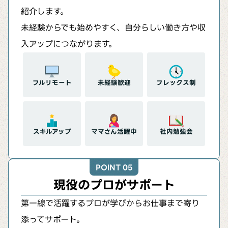
紹介します。
未経験からでも始めやすく、自分らしい働き方や収
入アップにつながります。
フルリモート
未経験歓迎
フレックス制
スキルアップ
ママさん活躍中
社内勉強会
POINT 05
現役のプロがサポート
第一線で活躍するプロが学びからお仕事まで寄り
添ってサポート。