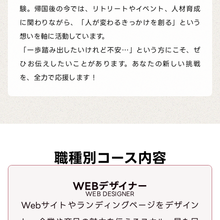
験。帰国後の今では、リトリートやイベント、人材育成
に関わりながら、「人が変わるきっかけを創る」という
想いを軸に活動しています。
「一歩踏み出したいけれど不安…」という方にこそ、ぜ
ひお伝えしたいことがあります。あなたの新しい挑戦
を、全力で応援します！
職種別コース内容
WEBデザイナー
WEB DESIGNER
Webサイトやランディングページをデザイン