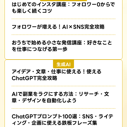
はじめてのインスタ講座：フォロワー0からで
も楽しく続くコツ
フォロワーが増える！AI×SNS完全攻略
おうちで始める小さな発信講座：好きなこと
を仕事につなげる第一歩
生成AI
アイデア・文章・仕事に使える！使える
ChatGPT完全攻略
AIで副業をラクにする方法：リサーチ・文
章・デザインを自動化しよう
ChatGPTプロンプト100選：SNS・ライテ
ィング・企画に使える鉄板フレーズ集