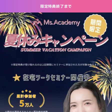
限定特典終了まで