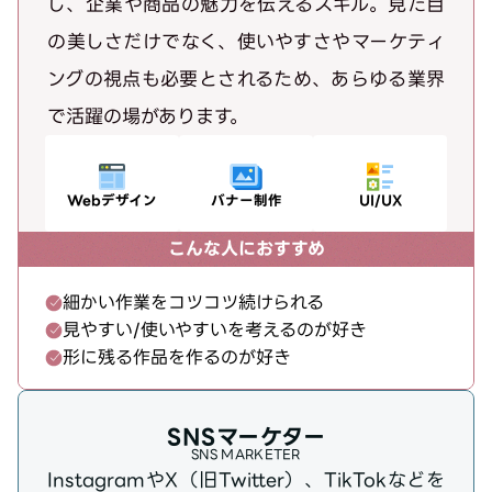
し、企業や商品の魅力を伝えるスキル。見た目
の美しさだけでなく、使いやすさやマーケティ
ングの視点も必要とされるため、あらゆる業界
で活躍の場があります。
Webデザイン
バナー制作
UI/UX
こんな人におすすめ
細かい作業をコツコツ続けられる
見やすい/使いやすいを考えるのが好き
形に残る作品を作るのが好き
SNSマーケター
SNS MARKETER
InstagramやX（旧Twitter）、TikTokなどを