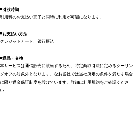
引渡時期
利用料のお支払い完了と同時に利用が可能になります。
お支払い方法
クレジットカード、銀行振込
返品・交換
本サービスは通信販売に該当するため、特定商取引法に定めるクーリン
グオフの対象外となります。なお当社では当社所定の条件を満たす場合
に限り返金保証制度を設けています。詳細は利用規約をご確認くださ
い。