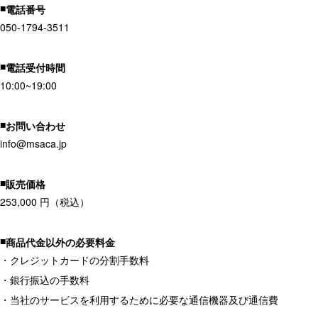
電話番号
050-1794-3511
電話受付時間
10:00~19:00
お問い合わせ
info@msaca.jp
販売価格
253,000 円（税込）
商品代金以外の必要料金
・クレジットカードの分割手数料
・銀行振込の手数料
・当社のサービスを利用するために必要な通信機器及び通信費