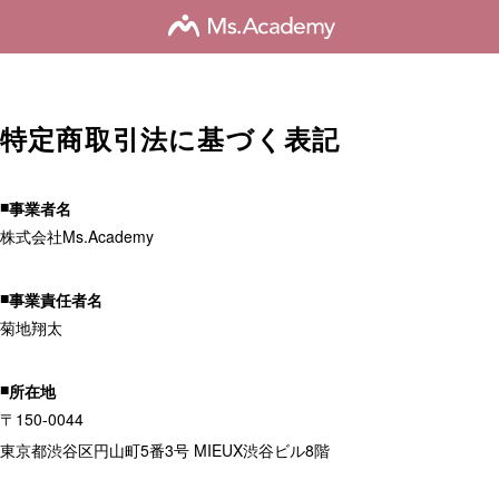
特定商取引法に基づく表記
事業者名
株式会社Ms.Academy
事業責任者名
菊地翔太
所在地
〒150-0044
東京都渋谷区円山町5番3号 MIEUX渋谷ビル8階